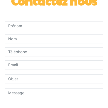
Contactez nous