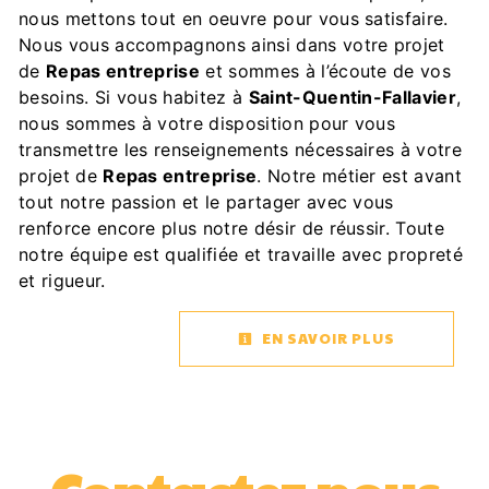
nous mettons tout en oeuvre pour vous satisfaire.
Nous vous accompagnons ainsi dans votre projet
de
Repas entreprise
et sommes à l’écoute de vos
besoins. Si vous habitez à
Saint-Quentin-Fallavier
,
nous sommes à votre disposition pour vous
transmettre les renseignements nécessaires à votre
projet de
Repas entreprise
. Notre métier est avant
tout notre passion et le partager avec vous
renforce encore plus notre désir de réussir. Toute
notre équipe est qualifiée et travaille avec propreté
et rigueur.
EN SAVOIR PLUS