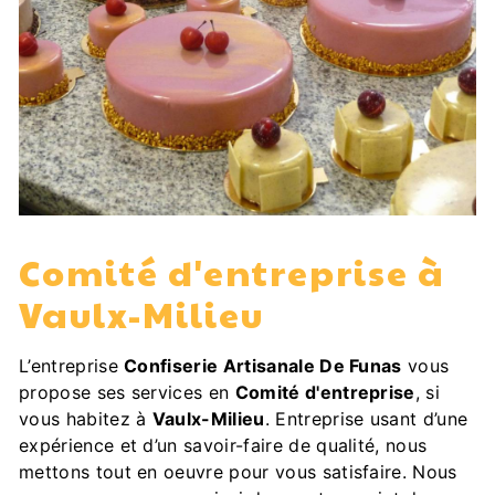
Comité d'entreprise à
Vaulx-Milieu
L’entreprise
Confiserie Artisanale De Funas
vous
propose ses services en
Comité d'entreprise
, si
vous habitez à
Vaulx-Milieu
. Entreprise usant d’une
expérience et d’un savoir-faire de qualité, nous
mettons tout en oeuvre pour vous satisfaire. Nous