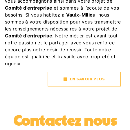
vous accompagnons ainsi dans votre projet de
Comité d'entreprise
et sommes à l’écoute de vos
besoins. Si vous habitez à
Vaulx-Milieu
, nous
sommes à votre disposition pour vous transmettre
les renseignements nécessaires à votre projet de
Comité d'entreprise
. Notre métier est avant tout
notre passion et le partager avec vous renforce
encore plus notre désir de réussir. Toute notre
équipe est qualifiée et travaille avec propreté et
rigueur.
EN SAVOIR PLUS
Contactez nous