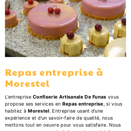
Repas entreprise à
Morestel
L’entreprise
Confiserie Artisanale De Funas
vous
propose ses services en
Repas entreprise
, si vous
habitez à
Morestel
. Entreprise usant d’une
expérience et d’un savoir-faire de qualité, nous
mettons tout en oeuvre pour vous satisfaire. Nous