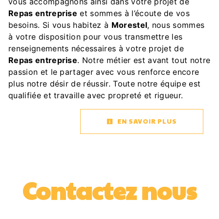
vous accompagnons ainsi dans votre projet de
Repas entreprise
et sommes à l’écoute de vos
besoins. Si vous habitez à
Morestel
, nous sommes
à votre disposition pour vous transmettre les
renseignements nécessaires à votre projet de
Repas entreprise
. Notre métier est avant tout notre
passion et le partager avec vous renforce encore
plus notre désir de réussir. Toute notre équipe est
qualifiée et travaille avec propreté et rigueur.
EN SAVOIR PLUS
Contactez nous