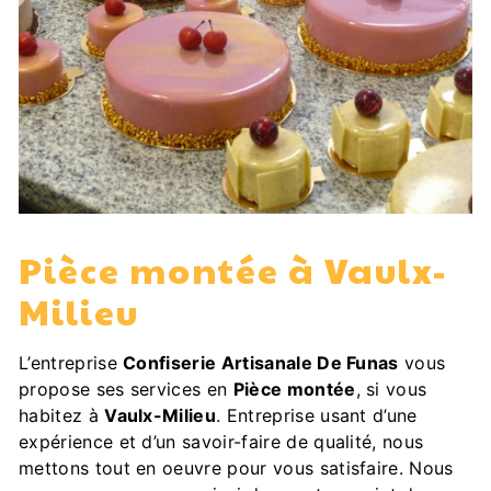
Pièce montée à Vaulx-
Milieu
L’entreprise
Confiserie Artisanale De Funas
vous
propose ses services en
Pièce montée
, si vous
habitez à
Vaulx-Milieu
. Entreprise usant d’une
expérience et d’un savoir-faire de qualité, nous
mettons tout en oeuvre pour vous satisfaire. Nous