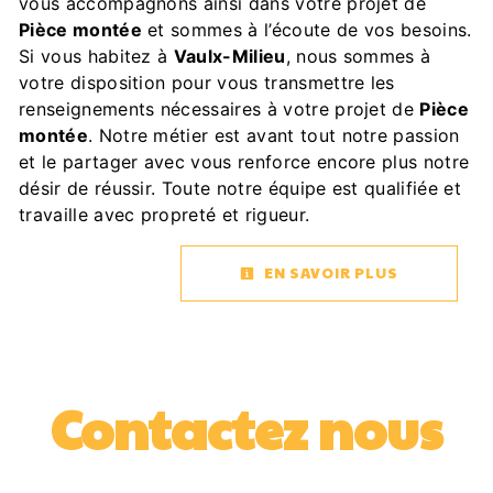
vous accompagnons ainsi dans votre projet de
Pièce montée
et sommes à l’écoute de vos besoins.
Si vous habitez à
Vaulx-Milieu
, nous sommes à
votre disposition pour vous transmettre les
renseignements nécessaires à votre projet de
Pièce
montée
. Notre métier est avant tout notre passion
et le partager avec vous renforce encore plus notre
désir de réussir. Toute notre équipe est qualifiée et
travaille avec propreté et rigueur.
EN SAVOIR PLUS
Contactez nous